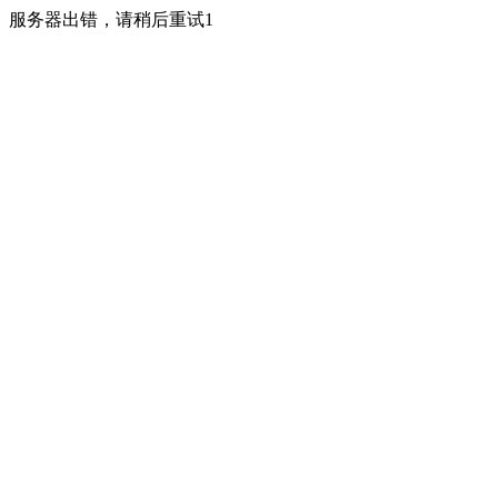
服务器出错，请稍后重试1