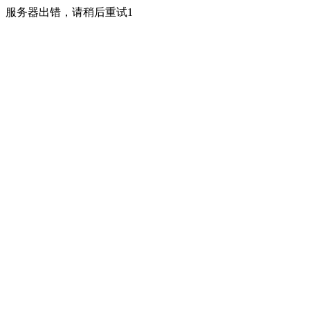
服务器出错，请稍后重试1