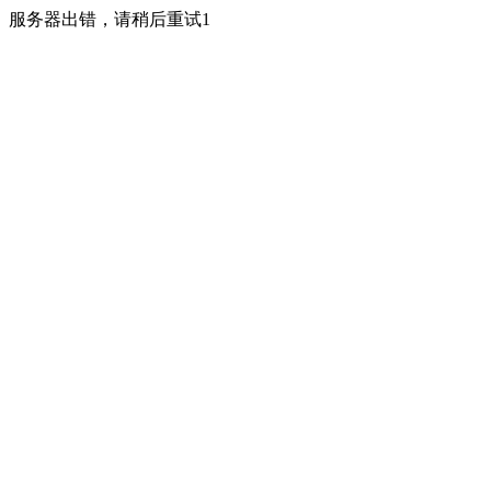
服务器出错，请稍后重试1