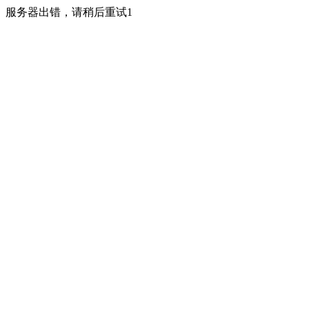
服务器出错，请稍后重试1