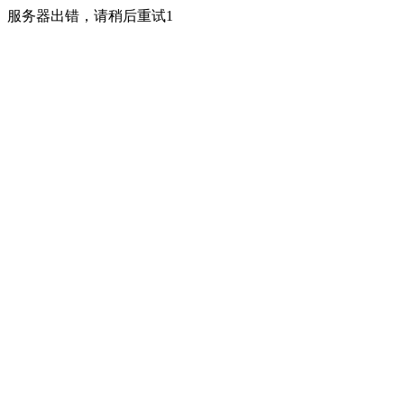
服务器出错，请稍后重试1