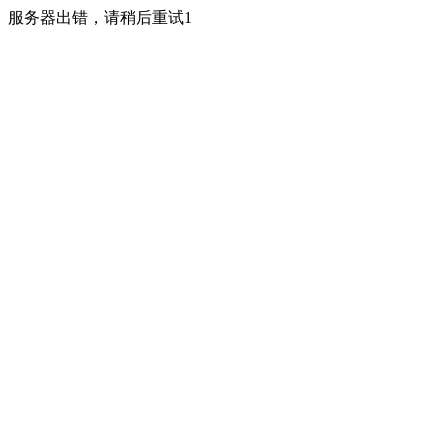
服务器出错，请稍后重试1