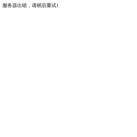
服务器出错，请稍后重试1