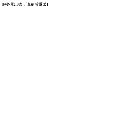
服务器出错，请稍后重试1